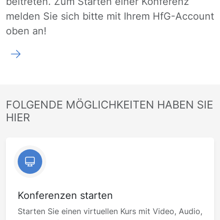
beitreten. Zum Starten einer Konferenz
melden Sie sich bitte mit Ihrem HfG-Account
oben an!
FOLGENDE MÖGLICHKEITEN HABEN SIE
HIER
Konferenzen starten
Starten Sie einen virtuellen Kurs mit Video, Audio,