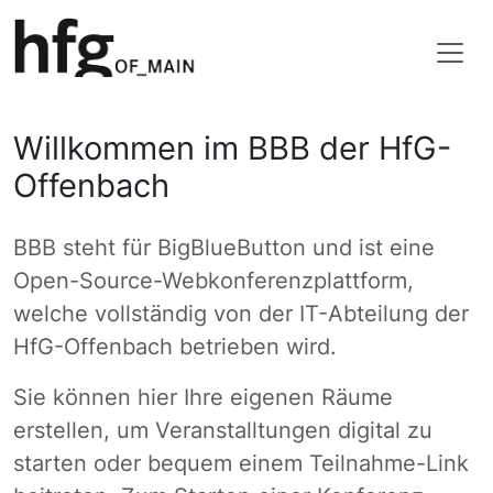
Willkommen im BBB der HfG-
Offenbach
BBB steht für BigBlueButton und ist eine
Open-Source-Webkonferenzplattform,
welche vollständig von der IT-Abteilung der
HfG-Offenbach betrieben wird.
Sie können hier Ihre eigenen Räume
erstellen, um Veranstalltungen digital zu
starten oder bequem einem Teilnahme-Link