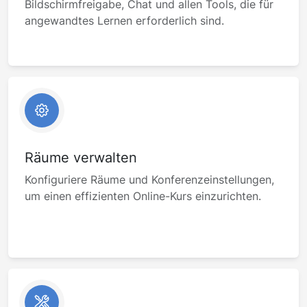
Bildschirmfreigabe, Chat und allen Tools, die für
angewandtes Lernen erforderlich sind.
Räume verwalten
Konfiguriere Räume und Konferenzeinstellungen,
um einen effizienten Online-Kurs einzurichten.